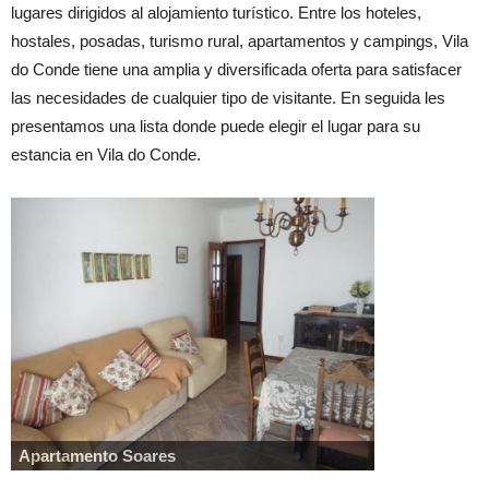
lugares dirigidos al alojamiento turístico. Entre los hoteles,
hostales, posadas, turismo rural, apartamentos y campings, Vila
do Conde tiene una amplia y diversificada oferta para satisfacer
las necesidades de cualquier tipo de visitante. En seguida les
presentamos una lista donde puede elegir el lugar para su
estancia en Vila do Conde.
Apartamento Soares