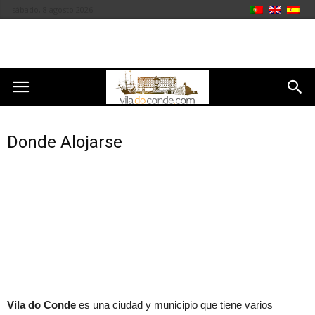
sábado, 8 agosto 2026
Donde Alojarse
Vila do Conde
es una ciudad y municipio que tiene varios