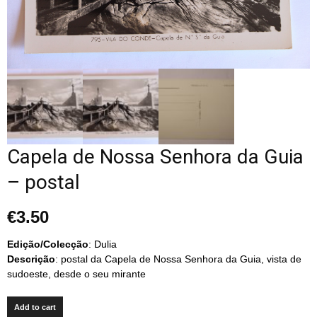
Capela de Nossa Senhora da Guia
– postal
€
3.50
Edição/Colecção
: Dulia
Descrição
: postal da Capela de Nossa Senhora da Guia, vista de
sudoeste, desde o seu mirante
Add to cart