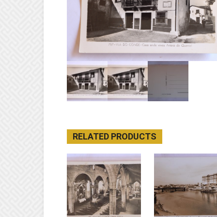
RELATED PRODUCTS