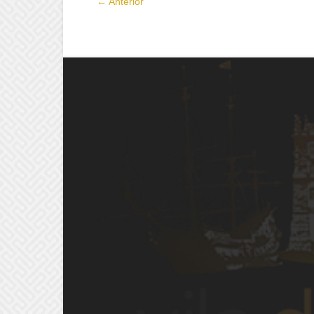
← Anterior