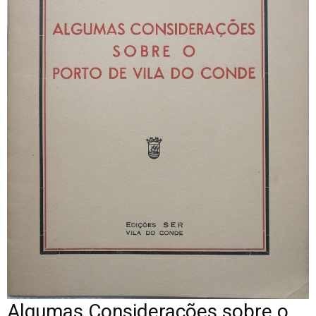
Algumas Considerações sobre o