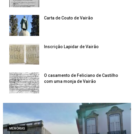
Carta de Couto de Vairão
Inscrição Lapidar de Vairão
O casamento de Feliciano de Castilho
com uma monja de Vairão
MEMÓRIAS