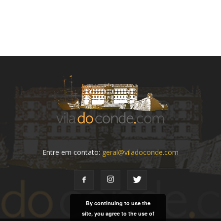
Entre em contato:
geral@viladoconde.com
By continuing to use the
site, you agree to the use of