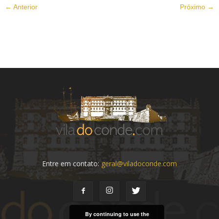
← Anterior
Próximo →
Entre em contato:
geral@viladoconde.com
By continuing to use the