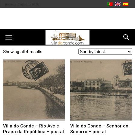
jueves, 6 agosto 2026
Showing all 4 results
Villa do Conde – Rio Ave e
Villa do Conde – Senhor do
Praça da República – postal
Socorro – postal