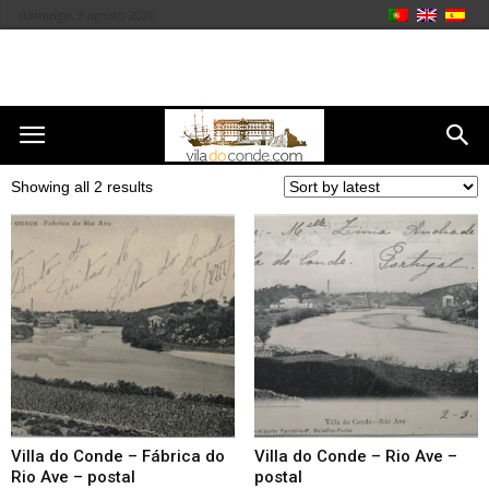
domingo, 9 agosto 2026
Showing all 2 results
Villa do Conde – Fábrica do
Villa do Conde – Rio Ave –
Rio Ave – postal
postal