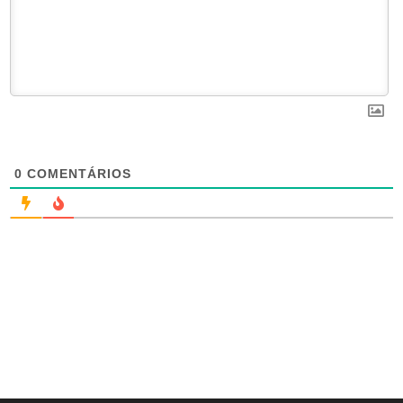
0
COMENTÁRIOS