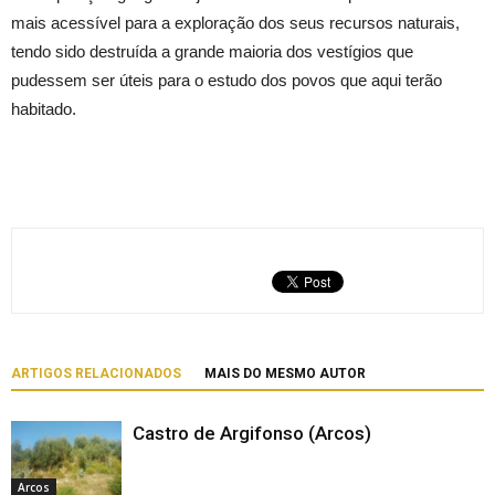
mais acessível para a exploração dos seus recursos naturais,
tendo sido destruída a grande maioria dos vestígios que
pudessem ser úteis para o estudo dos povos que aqui terão
habitado.
ARTIGOS RELACIONADOS
MAIS DO MESMO AUTOR
Castro de Argifonso (Arcos)
Arcos