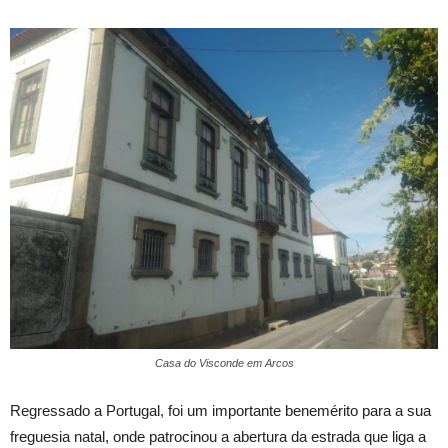
Casa do Visconde em Arcos
Regressado a Portugal, foi um importante benemérito para a sua
freguesia natal, onde patrocinou a abertura da estrada que liga a