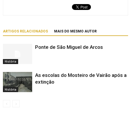
ARTIGOS RELACIONADOS
MAIS DO MESMO AUTOR
Ponte de São Miguel de Arcos
História
As escolas do Mosteiro de Vairão após a
extinção
História