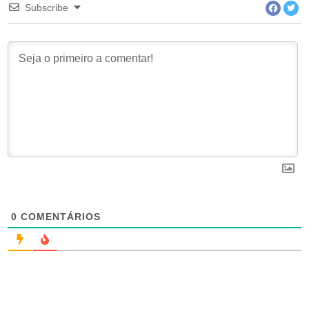
Subscribe
0
COMENTÁRIOS