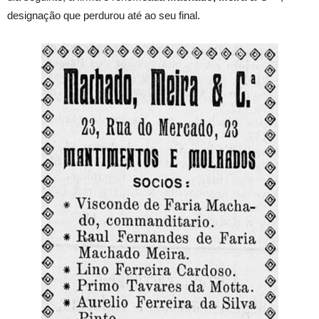
designação que perdurou até ao seu final.