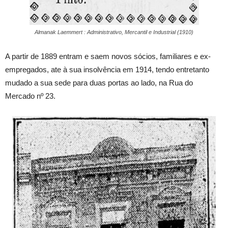
Almanak Laemmert : Administrativo, Mercantil e Industrial (1910)
A partir de 1889 entram e saem novos sócios, familiares e ex-
empregados, ate à sua insolvência em 1914, tendo entretanto
mudado a sua sede para duas portas ao lado, na Rua do
Mercado nº 23.