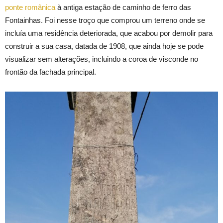
ponte românica
à antiga estação de caminho de ferro das
Fontainhas. Foi nesse troço que comprou um terreno onde se
incluía uma residência deteriorada, que acabou por demolir para
construir a sua casa, datada de 1908, que ainda hoje se pode
visualizar sem alterações, incluindo a coroa de visconde no
frontão da fachada principal.