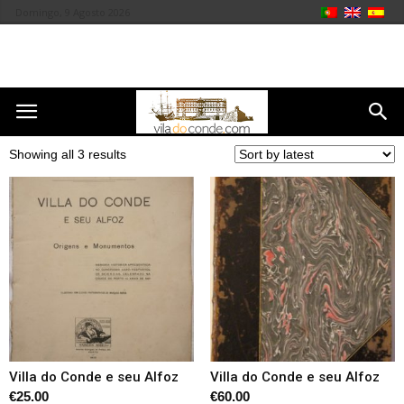
Domingo, 9 Agosto 2026
Showing all 3 results
Villa do Conde e seu Alfoz
Villa do Conde e seu Alfoz
€
25.00
€
60.00