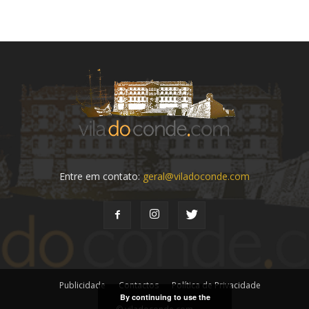
Entre em contato:
geral@viladoconde.com
Publicidade
Contactos
Política de Privacidade
By continuing to use the