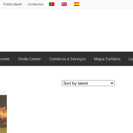
Publicidade
Contactos
ormir
Onde Comer
Comércio e Serviços
Mapa Turístico
Lo