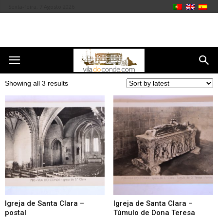
Sexta-feira, 7 Agosto 2026
Showing all 3 results
Igreja de Santa Clara –
Igreja de Santa Clara –
postal
Túmulo de Dona Teresa