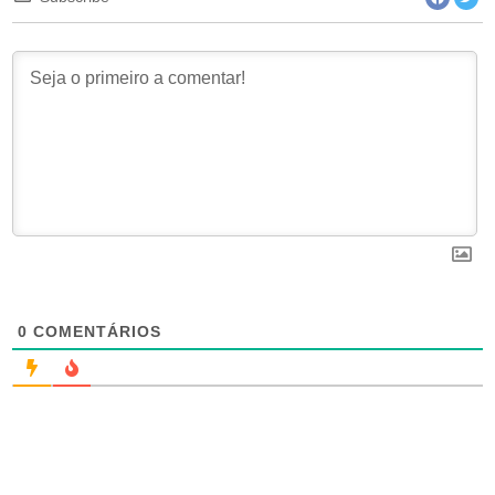
0
COMENTÁRIOS