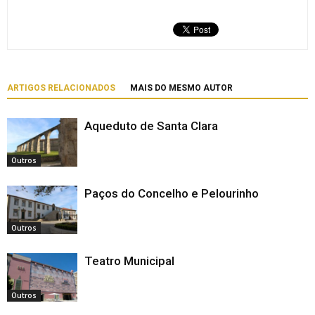
ARTIGOS RELACIONADOS
MAIS DO MESMO AUTOR
Aqueduto de Santa Clara
Outros
Paços do Concelho e Pelourinho
Outros
Teatro Municipal
Outros