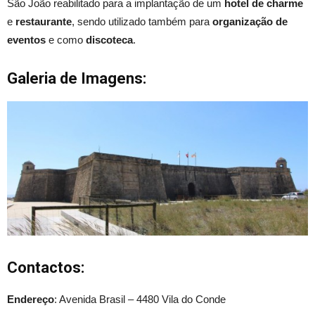
São João reabilitado para a implantação de um
hotel de charme
e
restaurante
, sendo utilizado também para
organização de
eventos
e como
discoteca
.
Galeria de Imagens:
Contactos:
Endereço
: Avenida Brasil – 4480 Vila do Conde