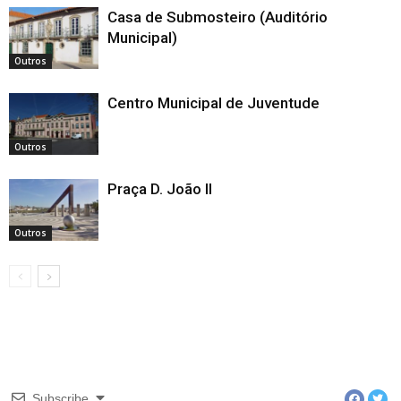
Casa de Submosteiro (Auditório
Municipal)
Outros
Centro Municipal de Juventude
Outros
Praça D. João II
Outros
Subscribe