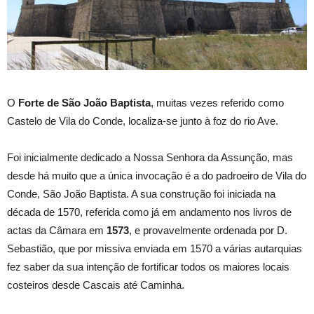
O
Forte de São João Baptista
, muitas vezes referido como
Castelo de Vila do Conde, localiza-se junto à foz do rio Ave.
Foi inicialmente dedicado a Nossa Senhora da Assunção, mas
desde há muito que a única invocação é a do padroeiro de Vila do
Conde, São João Baptista. A sua construção foi iniciada na
década de 1570, referida como já em andamento nos livros de
actas da Câmara em
1573
, e provavelmente ordenada por D.
Sebastião, que por missiva enviada em 1570 a várias autarquias
fez saber da sua intenção de fortificar todos os maiores locais
costeiros desde Cascais até Caminha.