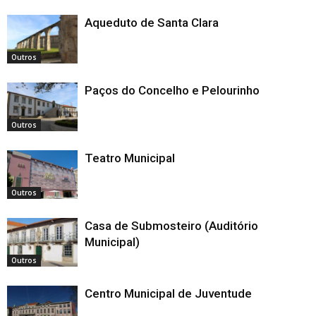
Aqueduto de Santa Clara
Outros
Paços do Concelho e Pelourinho
Outros
Teatro Municipal
Outros
Casa de Submosteiro (Auditório
Municipal)
Outros
Centro Municipal de Juventude