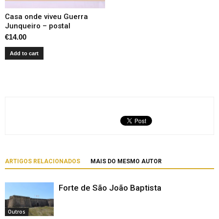
Casa onde viveu Guerra
Junqueiro – postal
€
14.00
Add to cart
ARTIGOS RELACIONADOS
MAIS DO MESMO AUTOR
Forte de São João Baptista
Outros