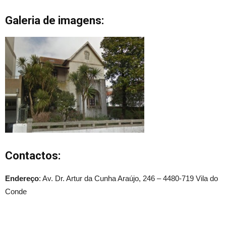
Galeria de imagens:
Contactos:
Endereço
: Av. Dr. Artur da Cunha Araújo, 246 – 4480-719 Vila do
Conde