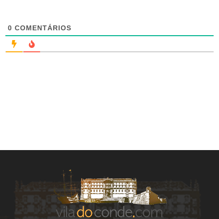
0
COMENTÁRIOS