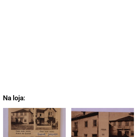
Na loja: