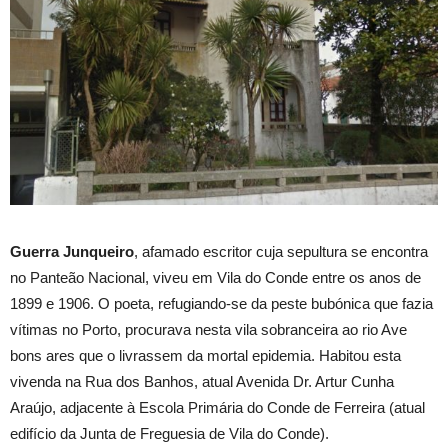
Guerra Junqueiro
, afamado escritor cuja sepultura se encontra
no Panteão Nacional, viveu em Vila do Conde entre os anos de
1899 e 1906. O poeta, refugiando-se da peste bubónica que fazia
vítimas no Porto, procurava nesta vila sobranceira ao rio Ave
bons ares que o livrassem da mortal epidemia. Habitou esta
vivenda na Rua dos Banhos, atual Avenida Dr. Artur Cunha
Araújo, adjacente à Escola Primária do Conde de Ferreira (atual
edifício da Junta de Freguesia de Vila do Conde).