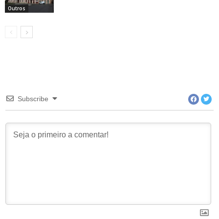
Outros
Subscribe