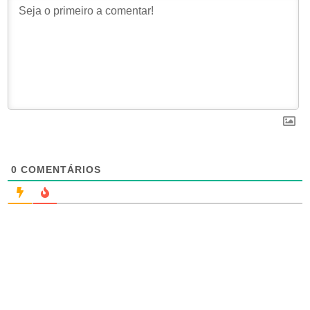
0
COMENTÁRIOS