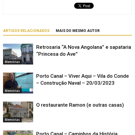
ARTIGOS RELACIONADOS
MAIS DO MESMO AUTOR
Retrosaria “A Nova Angolana” e sapataria
“Princesa do Ave”
Memórias
Porto Canal – Viver Aqui – Vila do Conde
– Construção Naval – 20/03/2023
Memórias
O restaurante Ramon (e outras casas)
Memórias
Porto Canal – Caminhos da História