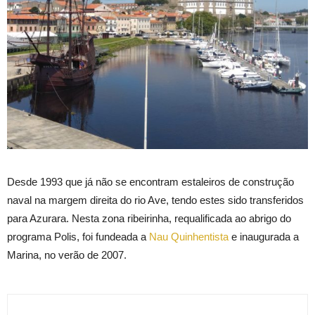
Desde 1993 que já não se encontram estaleiros de construção
naval na margem direita do rio Ave, tendo estes sido transferidos
para Azurara. Nesta zona ribeirinha, requalificada ao abrigo do
programa Polis, foi fundeada a
Nau Quinhentista
e inaugurada a
Marina, no verão de 2007.