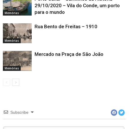
29/10/2020 – Vila do Conde, um porto
para o mundo
Memórias
Rua Bento de Freitas – 1910
Memórias
Mercado na Praça de São João
Memórias
Subscribe